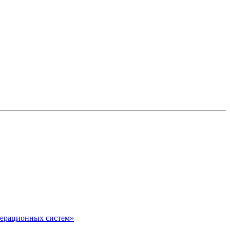
перационных систем»