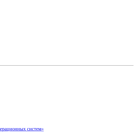
перационных систем»