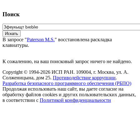
Поиск
В запросе "
Paterson M.S.
" восстановлена раскладка
клавиатуры.
К сожалению, на ваш поисковый запрос ничего не найдено.
Copyright © 1994-2026 ИСП РАН. 109004, г. Москва, ул. А.
Солженицына, дом 25.
Противодействие коррупции
.
Разработка безопасного программного обеспечения (РБПО)
Продолжая использовать наш сайт, вы даете согласие на
обработку файлов cookies и других пользовательских данных,
в соответствии с
Политикой конфиденциальности