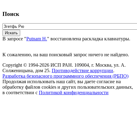
Поиск
В запросе "
Putnam H.
" восстановлена раскладка клавиатуры.
К сожалению, на ваш поисковый запрос ничего не найдено.
Copyright © 1994-2026 ИСП РАН. 109004, г. Москва, ул. А.
Солженицына, дом 25.
Противодействие коррупции
.
Разработка безопасного программного обеспечения (РБПО)
Продолжая использовать наш сайт, вы даете согласие на
обработку файлов cookies и других пользовательских данных,
в соответствии с
Политикой конфиденциальности