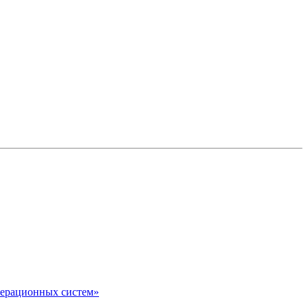
перационных систем»