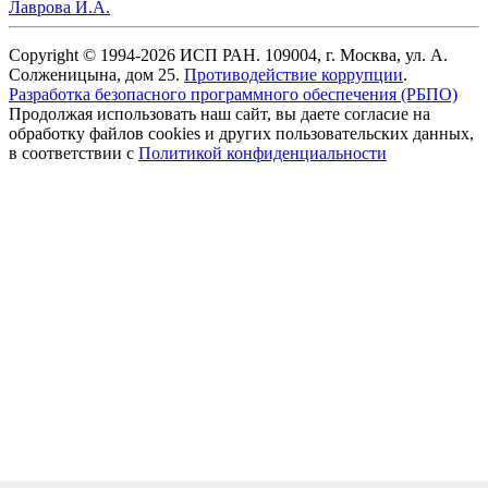
Лаврова И.А.
Copyright © 1994-2026 ИСП РАН. 109004, г. Москва, ул. А.
Солженицына, дом 25.
Противодействие коррупции
.
Разработка безопасного программного обеспечения (РБПО)
Продолжая использовать наш сайт, вы даете согласие на
обработку файлов cookies и других пользовательских данных,
в соответствии с
Политикой конфиденциальности