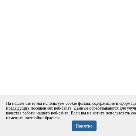
На нашем сайте мы используем cookie файлы, содержащие информац
предыдущих посещениях веб-сайта. Данные обрабатываются для улу
качества работы нашего веб-сайта. Если вы не хотите использовать co
измените настройки браузера.
Понятно