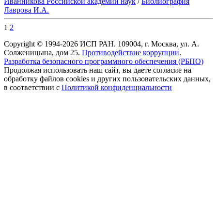
Иванникова Роcсийской академии наук
/
Библиография
Лаврова И.А.
1
2
Copyright © 1994-2026 ИСП РАН. 109004, г. Москва, ул. А.
Солженицына, дом 25.
Противодействие коррупции
.
Разработка безопасного программного обеспечения (РБПО)
Продолжая использовать наш сайт, вы даете согласие на
обработку файлов cookies и других пользовательских данных,
в соответствии с
Политикой конфиденциальности