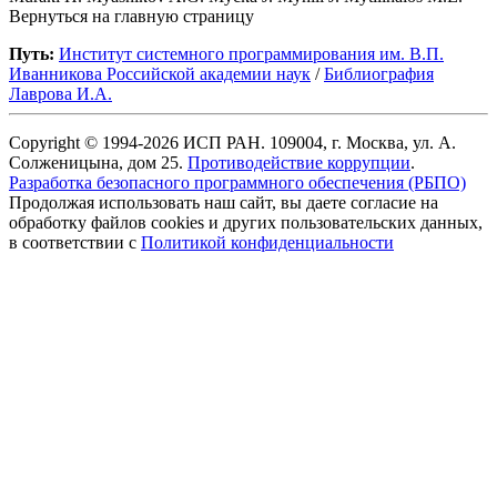
Вернуться на главную страницу
Путь:
Институт системного программирования им. В.П.
Иванникова Роcсийской академии наук
/
Библиография
Лаврова И.А.
Copyright © 1994-2026 ИСП РАН. 109004, г. Москва, ул. А.
Солженицына, дом 25.
Противодействие коррупции
.
Разработка безопасного программного обеспечения (РБПО)
Продолжая использовать наш сайт, вы даете согласие на
обработку файлов cookies и других пользовательских данных,
в соответствии с
Политикой конфиденциальности