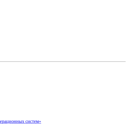
перационных систем»