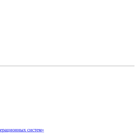
перационных систем»