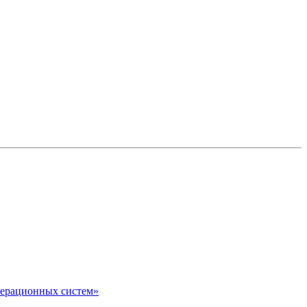
перационных систем»