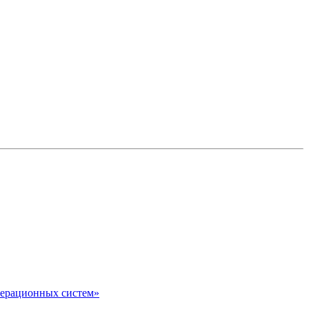
перационных систем»