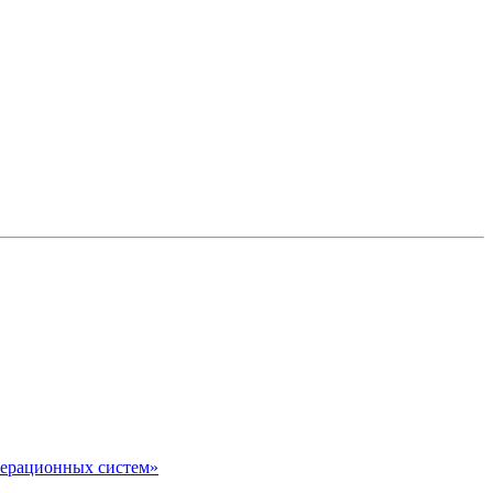
перационных систем»