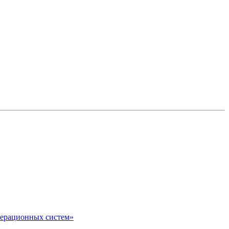
перационных систем»