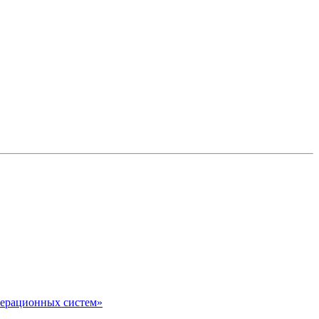
перационных систем»