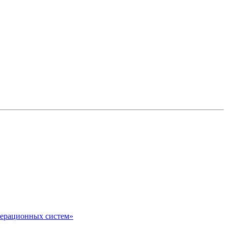
перационных систем»