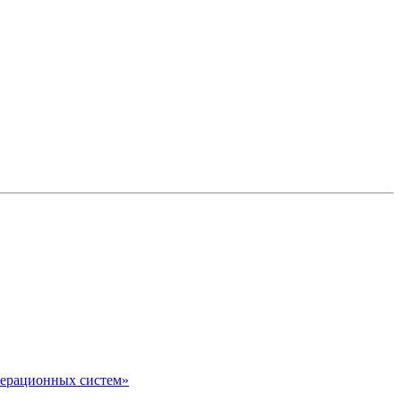
перационных систем»