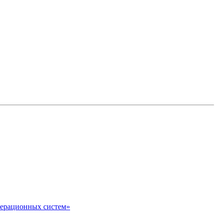
перационных систем»