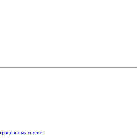
перационных систем»