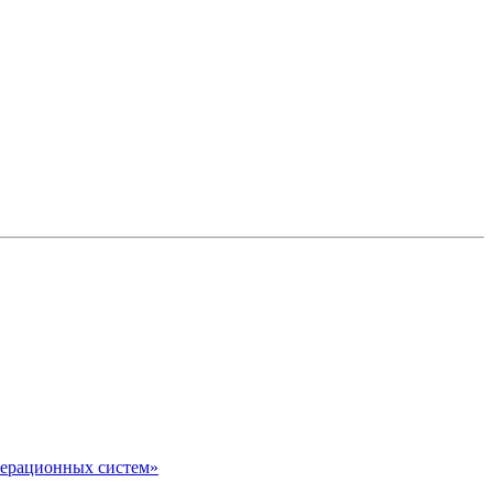
перационных систем»