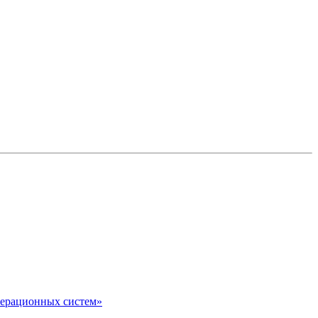
перационных систем»