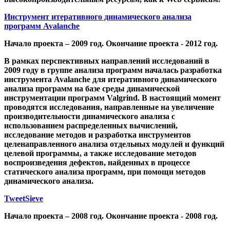
Инструмент итеративного динамического анализа
программ Avalanche
Начало проекта – 2009 год. Окончание проекта - 2012 год.
В рамках перспективных направлений исследований в
2009 году в группе анализа программ началась разработка
инструмента Avalanche для итеративного динамического
анализа программ на базе среды динамической
инструментации программ Valgrind. В настоящий момент
проводятся исследования, направленные на увеличение
производительности динамического анализа с
использованием распределенных вычислений,
исследование методов и разработка инструментов
целенаправленного анализа отдельных модулей и функций
целевой программы, а также исследование методов
воспроизведения дефектов, найденных в процессе
статического анализа программ, при помощи методов
динамического анализа.
TweetSieve
Начало проекта – 2008 год. Окончание проекта - 2008 год.