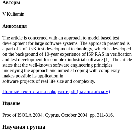
Авторы
V.Kuliamin.
Аннотация
The article is concerned with an approach to model based test
development for large software systems. The approach presented is
a part of UniTesK test development technology, which is developed
on the background of 10-year experience of ISP RAS in verification
and test development for complex industrial software [1]. The article
states that the well-known software engineering principles
underlying the approach and aimed at coping with complexity
makes possible its application in
software projects of real-life size and complexity.
Полный текст статьи в формате pdf (на английском)
Издание
Proc of ISOLA 2004, Cyprus, October 2004, pp. 311-316.
Научная группа