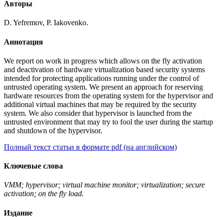
Авторы
D. Yefremov, P. Iakovenko.
Аннотация
We report on work in progress which allows on the fly activation
and deactivation of hardware virtualization based security systems
intended for protecting applications running under the control of
untrusted operating system. We present an approach for reserving
hardware resources from the operating system for the hypervisor and
additional virtual machines that may be required by the security
system. We also consider that hypervisor is launched from the
untrusted environment that may try to fool the user during the startup
and shutdown of the hypervisor.
Полный текст статьи в формате pdf (на английском)
Ключевые слова
VMM; hypervisor; virtual machine monitor; virtualization; secure
activation; on the fly load.
Издание