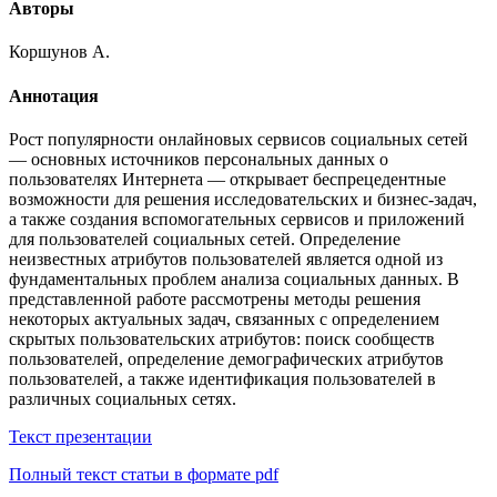
Авторы
Коршунов А.
Аннотация
Рост популярности онлайновых сервисов социальных сетей
— основных источников персональных данных о
пользователях Интернета — открывает беспрецедентные
возможности для решения исследовательских и бизнес-задач,
а также создания вспомогательных сервисов и приложений
для пользователей социальных сетей. Определение
неизвестных атрибутов пользователей является одной из
фундаментальных проблем анализа социальных данных. В
представленной работе рассмотрены методы решения
некоторых актуальных задач, связанных с определением
скрытых пользовательских атрибутов: поиск сообществ
пользователей, определение демографических атрибутов
пользователей, а также идентификация пользователей в
различных социальных сетях.
Текст презентации
Полный текст статьи в формате pdf