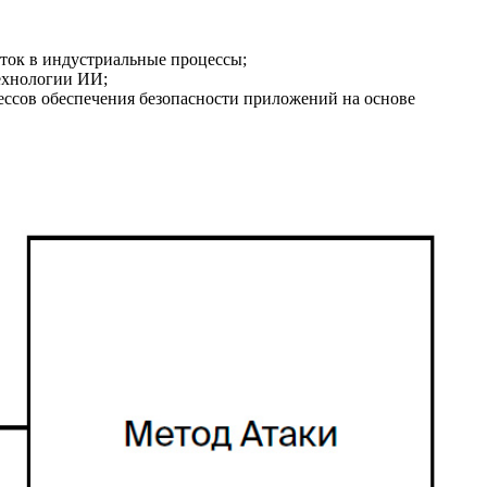
ток в индустриальные процессы;
ехнологии ИИ;
ссов обеспечения безопасности приложений на основе