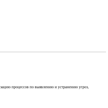
изацию процессов по выявлению и устранению угроз,