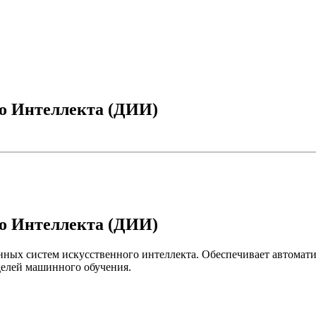
о Интеллекта (ДИИ)
о Интеллекта (ДИИ)
ных систем искусственного интеллекта. Обеспечивает автомат
делей машинного обучения.