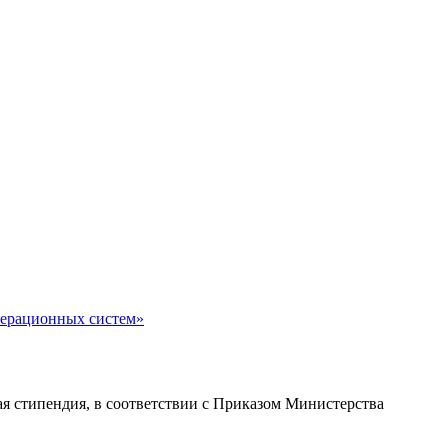
перационных систем»
я стипендия, в соответствии с Приказом Министерства