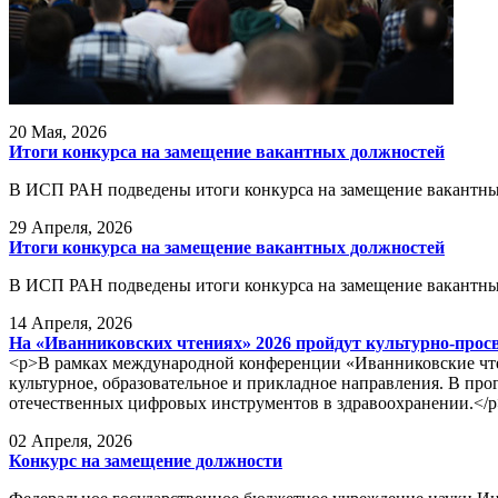
20
Мая, 2026
Итоги конкурса на замещение вакантных должностей
В ИСП РАН подведены итоги конкурса на замещение вакантны
29
Апреля, 2026
Итоги конкурса на замещение вакантных должностей
В ИСП РАН подведены итоги конкурса на замещение вакантны
14
Апреля, 2026
На «Иванниковских чтениях» 2026 пройдут культурно-прос
<p>В рамках международной конференции «Иванниковские чтен
культурное, образовательное и прикладное направления. В пр
отечественных цифровых инструментов в здравоохранении.</
02
Апреля, 2026
Конкурс на замещение должности