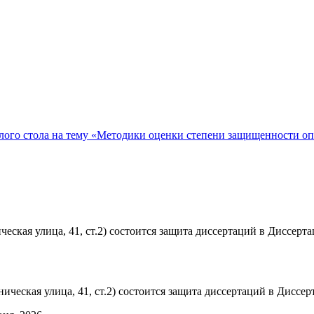
ого стола на тему «Методики оценки степени защищенности о
ческая улица, 41, ст.2) состоится защита диссертаций в Диссер
ническая улица, 41, ст.2) состоится защита диссертаций в Диссе