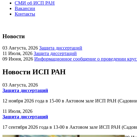
СМИ об ИСП РАН
Вакансии
Контакты
Новости
03
Августа, 2026
Защита диссертаций
11
Июля, 2026
Защита диссертаций
09
Июня, 2026
Информационное сообщение о проведении кругл
Новости ИСП РАН
03
Августа, 2026
Защита диссертаций
12 ноября 2026 года в 15-00 в Актовом зале ИСП РАН (Садовни
11
Июля, 2026
Защита диссертаций
17 сентября 2026 года в 13-00 в Актовом зале ИСП РАН (Садов