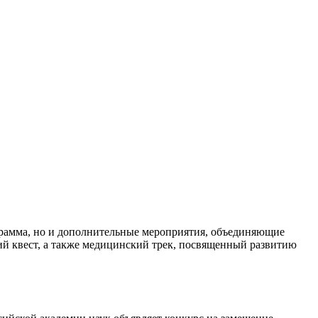
рамма, но и дополнительные мероприятия, объединяющие
ий квест, а также медицинский трек, посвященный развитию