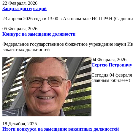
22
Февраля, 2026
Защита диссертаций
23 апреля 2026 года в 13:00 в Актовом зале ИСП РАН (Садовни
05
Февраля, 2026
Конкурс на замещение должности
Федеральное государственное бюджетное учреждение науки Ин
вакантных должностей
04
Февраля, 2026
Сергею Петровичу 
Сегодня 04 февраля
славным юбилеем!
18
Декабря, 2025
Итоги конкурса на замещение вакантных должностей