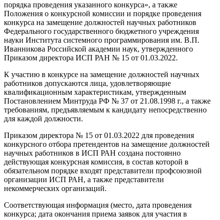
порядка проведения указанного конкурса», а также
Положения о конкурсной комиссии и порядке проведения
конкурса на замещение должностей научных работников
Федерального государственного бюджетного учреждения
науки Института системного программирования им. В.П.
Иванникова Российской академии наук, утвержденного
Приказом директора ИСП РАН № 15 от 01.03.2022.
К участию в конкурсе на замещение должностей научных
работников допускаются лица, удовлетворяющие
квалификационным характеристикам, утвержденным
Постановлением Минтруда РФ № 37 от 21.08.1998 г., а также
требованиям, предъявляемым к кандидату непосредственно
для каждой должности.
Приказом директора № 15 от 01.03.2022 для проведения
конкурсного отбора претендентов на замещение должностей
научных работников в ИСП РАН создана постоянно
действующая конкурсная комиссия, в состав которой в
обязательном порядке входят представители профсоюзной
организации ИСП РАН, а также представители
некоммерческих организаций.
Соответствующая информация (место, дата проведения
конкурса; дата окончания приема заявок для участия в