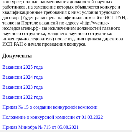
конкурсе; полные наименования должностей научных
работников, на замещение которых объявляется конкурс и
квалификационные требования к ним; условия трудового
договора) будет размещена на официальном сайте ИСП РАН, а
также на Портале вакансий по адресу «http://ученые-
исследователи.рф» (за исключением должностей главного
научного сотрудника, младшего научного сотрудника/
инженера-исследователя) после издания приказа директора
ИСП РАН о начале проведения конкурса.
Документы
Вакансии 2025 года
Вакансии 2024 года
Вакансии 2023 года
Вакансии 2022 года
Приказ № 15 о создании конкурсной комиссии
Положение о конкурсной комиссии от 01.03.2022
Приказ Минобра № 715 от 05.08.2021