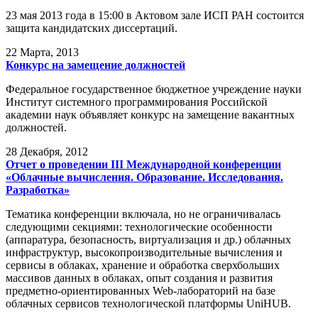
23 мая 2013 года в 15:00 в Актовом зале ИСП РАН состоится
защита кандидатских диссертаций.
22
Марта, 2013
Конкурс на замещение должностей
Федеральное государственное бюджетное учреждение науки
Институт системного программирования Российской
академии наук объявляет конкурс на замещение вакантных
должностей.
28
Декабря, 2012
Отчет о проведении III Международной конференции
«Облачные вычисления. Образование. Исследования.
Разработка»
Тематика конференции включала, но не ограничивалась
следующими секциями: технологические особенности
(аппаратура, безопасность, виртуализация и др.) облачных
инфраструктур, высокопроизводительные вычисления и
сервисы в облаках, хранение и обработка сверхбольших
массивов данных в облаках, опыт создания и развития
предметно-ориентированных Web-лабораторий на базе
облачных сервисов технологической платформы UniHUB.