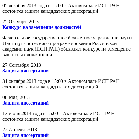
05 декабря 2013 года в 15.00 в Актовом зале ИСП РАН
состоится защита кандидатских диссертаций.
25
Октября, 2013
Конкурс на замещение должностей
Федеральное государственное бюджетное учреждение науки
Институт системного программирования Российской
академии наук (ИСП РАН) объявляет конкурс на замещение
вакантных должностей.
27
Сентября, 2013
Защита диссертаций
31 октября 2013 года в 15:00 в Актовом зале ИСП РАН
состоится защита кандидатских диссертаций.
08
Мая, 2013
Защита диссертаций
13 июня 2013 года в 15:00 в Актовом зале ИСП РАН
состоится защита кандидатских диссертаций.
22
Апреля, 2013
Защита диссертаций