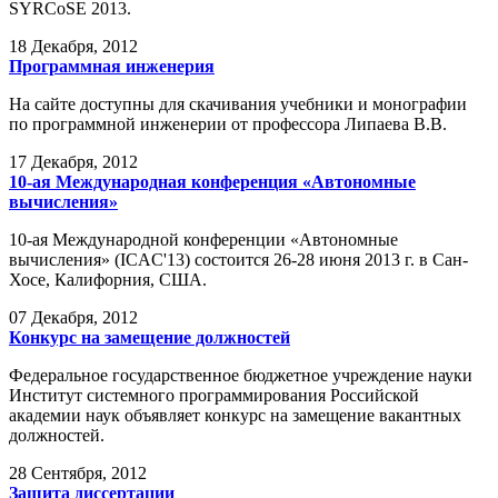
SYRCoSE 2013.
18
Декабря, 2012
Программная инженерия
На сайте доступны для скачивания учебники и монографии
по программной инженерии от профессора Липаева В.В.
17
Декабря, 2012
10-ая Международная конференция «Автономные
вычисления»
10-ая Международной конференции «Автономные
вычисления» (ICAC'13) состоится 26-28 июня 2013 г. в Сан-
Хосе, Калифорния, США.
07
Декабря, 2012
Конкурс на замещение должностей
Федеральное государственное бюджетное учреждение науки
Институт системного программирования Российской
академии наук объявляет конкурс на замещение вакантных
должностей.
28
Сентября, 2012
Защита диссертации