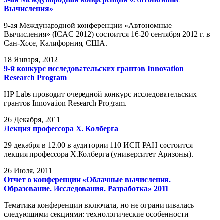
Вычисления»
9-ая Международной конференции «Автономные
Вычисления» (ICAC 2012) состоится 16-20 сентября 2012 г. в
Сан-Хосе, Калифорния, США.
18
Января, 2012
9-й конкурс исследовательских грантов Innovation
Research Program
HP Labs проводит очередной конкурс исследовательских
грантов Innovation Research Program.
26
Декабря, 2011
Лекция профессора Х. Колберга
29 декабря в 12.00 в аудитории 110 ИСП РАН состоится
лекция профессора Х.Колберга (университет Аризоны).
26
Июля, 2011
Отчет о конференции «Облачные вычисления.
Образование. Исследования. Разработка» 2011
Тематика конференции включала, но не ограничивалась
следующими секциями: технологические особенности