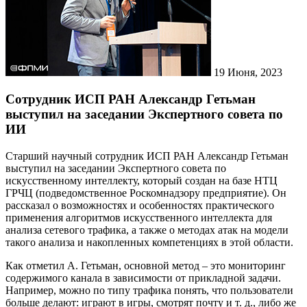
19
Июня, 2023
Сотрудник ИСП РАН Александр Гетьман
выступил на заседании Экспертного совета по
ИИ
Старший научный сотрудник ИСП РАН Александр Гетьман
выступил на заседании Экспертного совета по
искусственному интеллекту, который создан на базе НТЦ
ГРЧЦ (подведомственное Роскомнадзору предприятие). Он
рассказал о возможностях и особенностях практического
применения алгоритмов искусственного интеллекта для
анализа сетевого трафика, а также о методах атак на модели
такого анализа и накопленных компетенциях в этой области.
Как отметил А. Гетьман, основной метод – это мониторинг
содержимого канала в зависимости от прикладной задачи.
Например, можно по типу трафика понять, что пользователи
больше делают: играют в игры, смотрят почту и т. д., либо же