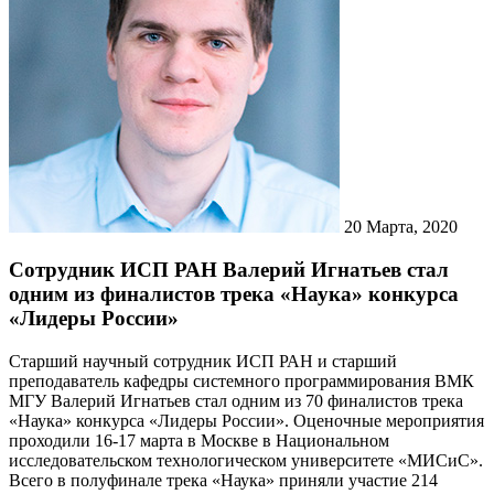
20
Марта, 2020
Сотрудник ИСП РАН Валерий Игнатьев стал
одним из финалистов трека «Наука» конкурса
«Лидеры России»
Старший научный сотрудник ИСП РАН и старший
преподаватель кафедры системного программирования ВМК
МГУ Валерий Игнатьев стал одним из 70 финалистов трека
«Наука» конкурса «Лидеры России». Оценочные мероприятия
проходили 16-17 марта в Москве в Национальном
исследовательском технологическом университете «МИСиС».
Всего в полуфинале трека «Наука» приняли участие 214