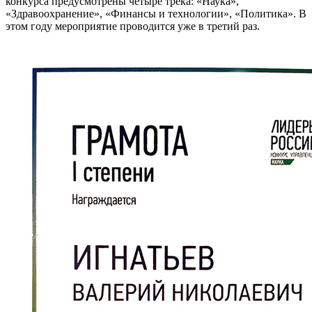
конкурса предусмотрены четыре трека: «Наука»,
«Здравоохранение», «Финансы и технологии», «Политика». В
этом году мероприятие проводится уже в третий раз.