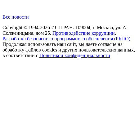
Все новости
Copyright © 1994-2026 ИСП РАН. 109004, г. Москва, ул. А.
Солженицына, дом 25.
Противодействие коррупции
.
Разработка безопасного программного обеспечения (РБПО)
Продолжая использовать наш сайт, вы даете согласие на
обработку файлов cookies и других пользовательских данных,
в соответствии с
Политикой конфиденциальности