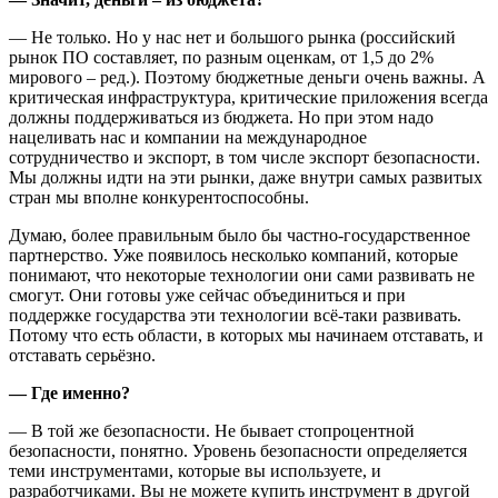
— Не только. Но у нас нет и большого рынка (российский
рынок ПО составляет, по разным оценкам, от 1,5 до 2%
мирового – ред.). Поэтому бюджетные деньги очень важны. А
критическая инфраструктура, критические приложения всегда
должны поддерживаться из бюджета. Но при этом надо
нацеливать нас и компании на международное
сотрудничество и экспорт, в том числе экспорт безопасности.
Мы должны идти на эти рынки, даже внутри самых развитых
стран мы вполне конкурентоспособны.
Думаю, более правильным было бы частно-государственное
партнерство. Уже появилось несколько компаний, которые
понимают, что некоторые технологии они сами развивать не
смогут. Они готовы уже сейчас объединиться и при
поддержке государства эти технологии всё-таки развивать.
Потому что есть области, в которых мы начинаем отставать, и
отставать серьёзно.
— Где именно?
— В той же безопасности. Не бывает стопроцентной
безопасности, понятно. Уровень безопасности определяется
теми инструментами, которые вы используете, и
разработчиками. Вы не можете купить инструмент в другой