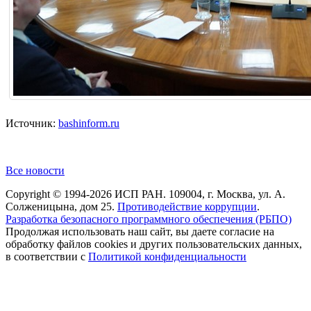
Источник:
bashinform.ru
Все новости
Copyright © 1994-2026 ИСП РАН. 109004, г. Москва, ул. А.
Солженицына, дом 25.
Противодействие коррупции
.
Разработка безопасного программного обеспечения (РБПО)
Продолжая использовать наш сайт, вы даете согласие на
обработку файлов cookies и других пользовательских данных,
в соответствии с
Политикой конфиденциальности