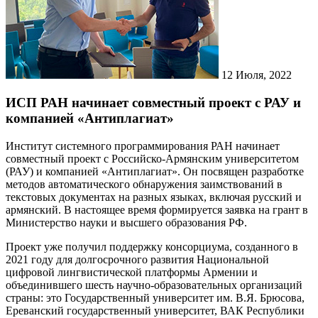
12
Июля, 2022
ИСП РАН начинает совместный проект с РАУ и
компанией «Антиплагиат»
Институт системного программирования РАН начинает
совместный проект с Российско-Армянским университетом
(РАУ) и компанией «Антиплагиат». Он посвящен разработке
методов автоматического обнаружения заимствований в
текстовых документах на разных языках, включая русский и
армянский. В настоящее время формируется заявка на грант в
Министерство науки и высшего образования РФ.
Проект уже получил поддержку консорциума, созданного в
2021 году для долгосрочного развития Национальной
цифровой лингвистической платформы Армении и
объединившего шесть научно-образовательных организаций
страны: это Государственный университет им. В.Я. Брюсова,
Ереванский государственный университет, ВАК Республики