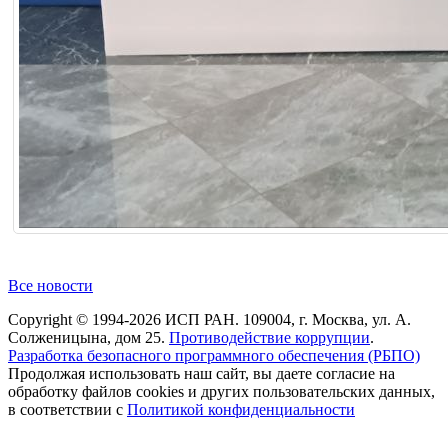
Все новости
Copyright © 1994-2026 ИСП РАН. 109004, г. Москва, ул. А.
Солженицына, дом 25.
Противодействие коррупции
.
Разработка безопасного программного обеспечения (РБПО)
Продолжая использовать наш сайт, вы даете согласие на
обработку файлов cookies и других пользовательских данных,
в соответствии с
Политикой конфиденциальности