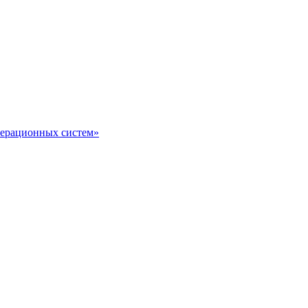
перационных систем»