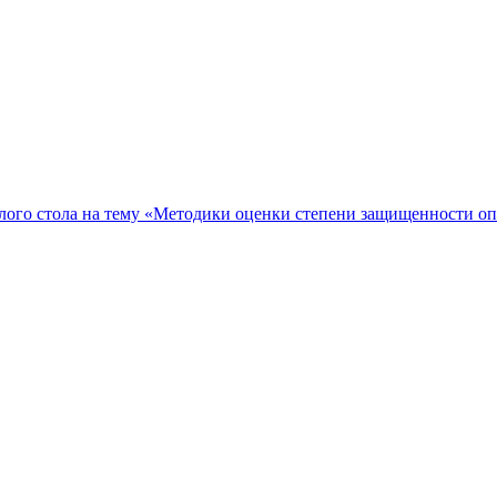
ого стола на тему «Методики оценки степени защищенности о