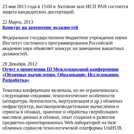
23 мая 2013 года в 15:00 в Актовом зале ИСП РАН состоится
защита кандидатских диссертаций.
22
Марта, 2013
Конкурс на замещение должностей
Федеральное государственное бюджетное учреждение науки
Институт системного программирования Российской
академии наук объявляет конкурс на замещение вакантных
должностей.
28
Декабря, 2012
Отчет о проведении III Международной конференции
«Облачные вычисления. Образование. Исследования.
Разработка»
Тематика конференции включала, но не ограничивалась
следующими секциями: технологические особенности
(аппаратура, безопасность, виртуализация и др.) облачных
инфраструктур, высокопроизводительные вычисления и
сервисы в облаках, хранение и обработка сверхбольших
массивов данных в облаках, опыт создания и развития
предметно-ориентированных Web-лабораторий на базе
облачных сервисов технологической платформы UniHUB.