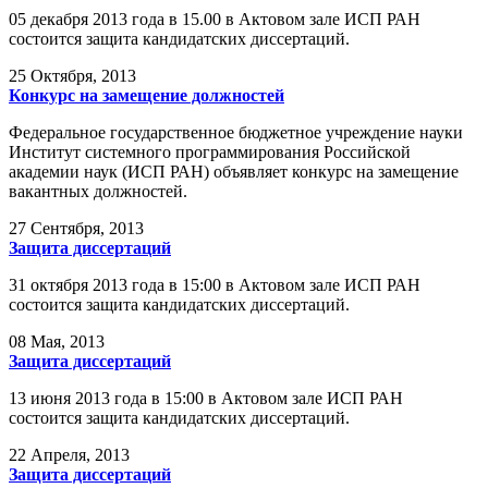
05 декабря 2013 года в 15.00 в Актовом зале ИСП РАН
состоится защита кандидатских диссертаций.
25
Октября, 2013
Конкурс на замещение должностей
Федеральное государственное бюджетное учреждение науки
Институт системного программирования Российской
академии наук (ИСП РАН) объявляет конкурс на замещение
вакантных должностей.
27
Сентября, 2013
Защита диссертаций
31 октября 2013 года в 15:00 в Актовом зале ИСП РАН
состоится защита кандидатских диссертаций.
08
Мая, 2013
Защита диссертаций
13 июня 2013 года в 15:00 в Актовом зале ИСП РАН
состоится защита кандидатских диссертаций.
22
Апреля, 2013
Защита диссертаций