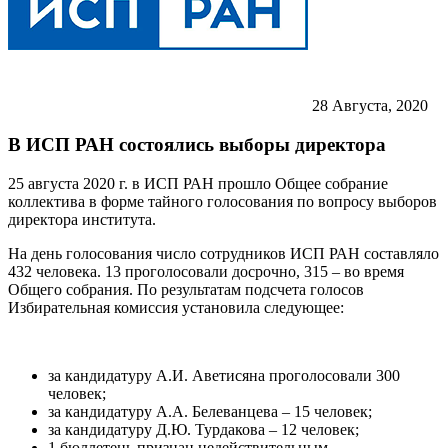
28
Августа, 2020
В ИСП РАН состоялись выборы директора
25 августа 2020 г. в ИСП РАН прошло Общее собрание
коллектива в форме тайного голосования по вопросу выборов
директора института.
На день голосования число сотрудников ИСП РАН составляло
432 человека. 13 проголосовали досрочно, 315 – во время
Общего собрания. По результатам подсчета голосов
Избирательная комиссия установила следующее:
за кандидатуру А.И. Аветисяна проголосовали 300
человек;
за кандидатуру А.А. Белеванцева – 15 человек;
за кандидатуру Д.Ю. Турдакова – 12 человек;
1 бюллетень признан недействительным.