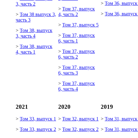
>
Том 36, выпуск
3, часть 2
>
Том 37, выпуск
>
Том 36, выпуск
>
Том 38 выпуск 3,
4, часть 2
часть 3
>
Том 37, выпуск 5
>
Том 38, выпуск
>
Том 37, выпуск
3, часть 4
6, часть 1
>
Том 38, выпуск
>
Том 37, выпуск
4, часть 1
6, часть 2
>
Том 37, выпуск
6, часть 3
>
Том 37, выпуск
6, часть 4
2021
2020
2019
>
Том 33, выпуск 1
>
Том 32, выпуск 1
>
Том 31, выпуск
>
Том 33, выпуск 2
>
Том 32, выпуск 2
>
Том 31, выпуск