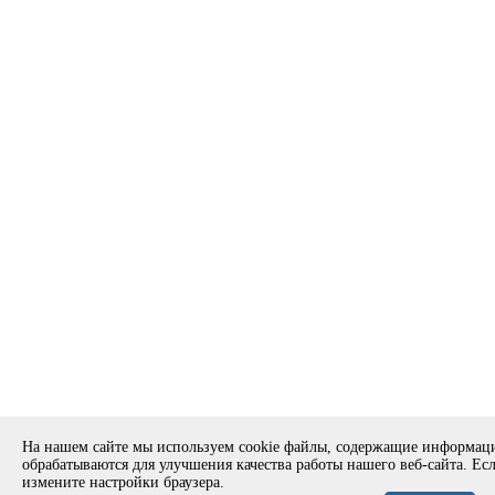
На нашем сайте мы используем cookie файлы, содержащие информац
обрабатываются для улучшения качества работы нашего веб-сайта. Есл
измените настройки браузера.