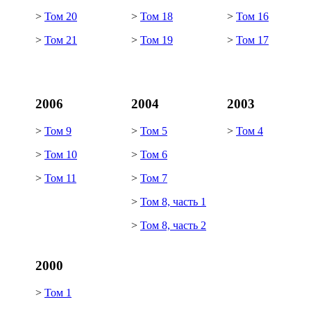
>
Том 20
>
Том 18
>
Том 16
>
Том 21
>
Том 19
>
Том 17
2006
2004
2003
>
Том 9
>
Том 5
>
Том 4
>
Том 10
>
Том 6
>
Том 11
>
Том 7
>
Том 8, часть 1
>
Том 8, часть 2
2000
>
Том 1