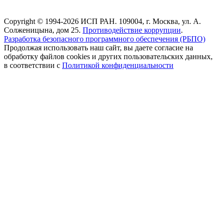
Copyright © 1994-2026 ИСП РАН. 109004, г. Москва, ул. А.
Солженицына, дом 25.
Противодействие коррупции
.
Разработка безопасного программного обеспечения (РБПО)
Продолжая использовать наш сайт, вы даете согласие на
обработку файлов cookies и других пользовательских данных,
в соответствии с
Политикой конфиденциальности