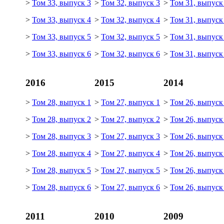
>
Том 33, выпуск 3
>
Том 32, выпуск 3
>
Том 31, выпуск
>
Том 33, выпуск 4
>
Том 32, выпуск 4
>
Том 31, выпуск
>
Том 33, выпуск 5
>
Том 32, выпуск 5
>
Том 31, выпуск
>
Том 33, выпуск 6
>
Том 32, выпуск 6
>
Том 31, выпуск
2016
2015
2014
>
Том 28, выпуск 1
>
Том 27, выпуск 1
>
Том 26, выпуск
>
Том 28, выпуск 2
>
Том 27, выпуск 2
>
Том 26, выпуск
>
Том 28, выпуск 3
>
Том 27, выпуск 3
>
Том 26, выпуск
>
Том 28, выпуск 4
>
Том 27, выпуск 4
>
Том 26, выпуск
>
Том 28, выпуск 5
>
Том 27, выпуск 5
>
Том 26, выпуск
>
Том 28, выпуск 6
>
Том 27, выпуск 6
>
Том 26, выпуск
2011
2010
2009