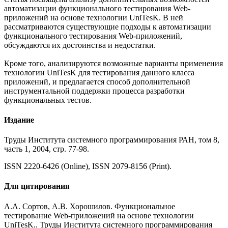
автоматизации функционального тестирования Web-
приложений на основе технологии UniTesK. В ней
рассматриваются существующие подходы к автоматизации
функционального тестирования Web-приложений,
обсуждаются их достоинства и недостатки.
Кроме того, анализируются возможные варианты применения
технологии UniTesK для тестирования данного класса
приложений, и предлагается способ дополнительной
инструментальной поддержки процесса разработки
функциональных тестов.
Издание
Труды Института системного программирования РАН, том 8,
часть 1, 2004, стр. 77-98.
ISSN 2220-6426 (Online), ISSN 2079-8156 (Print).
Для цитирования
А.А. Сортов, А.В. Хорошилов. Функциональное
тестирование Web-приложений на основе технологии
UniTesK.. Труды Института системного программирования