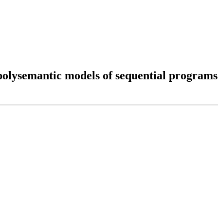
polysemantic models of sequential programs