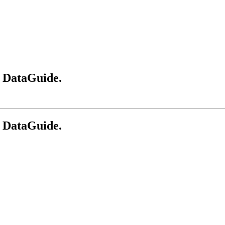
 DataGuide.
 DataGuide.