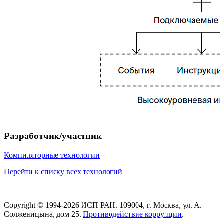
Разработчик/участник
Компиляторные технологии
Перейти к списку всех технологий
Copyright © 1994-2026 ИСП РАН. 109004, г. Москва, ул. А.
Солженицына, дом 25.
Противодействие коррупции
.