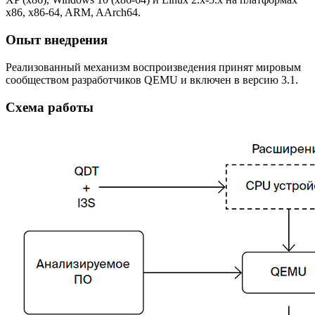
x86, x86-64, ARM, AArch64.
Опыт внедрения
Реализованный механизм воспроизведения принят мировым
сообществом разработчиков QEMU и включен в версию 3.1.
Схема работы