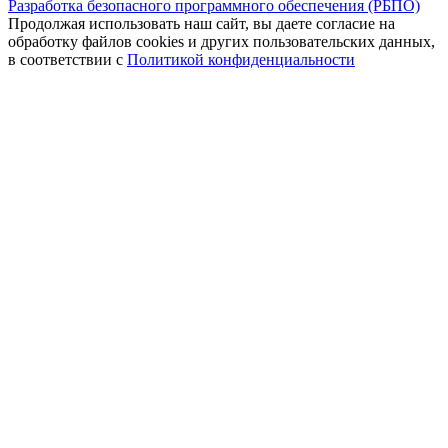
Разработка безопасного программного обеспечения (РБПО)
Продолжая использовать наш сайт, вы даете согласие на
обработку файлов cookies и других пользовательских данных,
в соответствии с
Политикой конфиденциальности