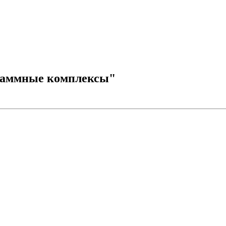
раммные комплексы"