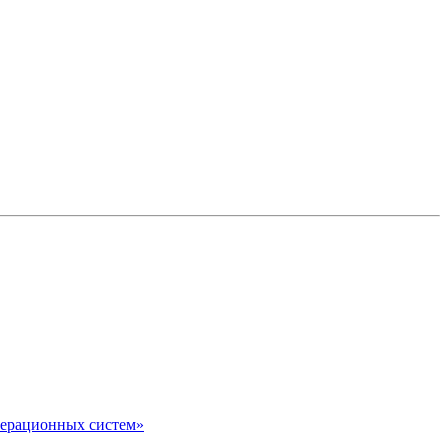
перационных систем»