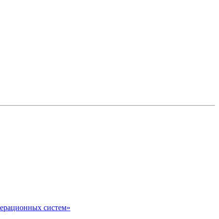
перационных систем»