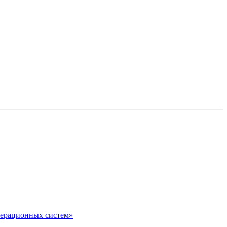
перационных систем»