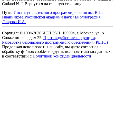
Cutland N. J. Вернуться на главную страницу
Путь:
Институт системного программирования им. В.П.
Иванникова Роcсийской академии наук
/
Библиография
Лаврова И.А.
Copyright © 1994-2026 ИСП РАН. 109004, г. Москва, ул. А.
Солженицына, дом 25.
Противодействие коррупции
.
Разработка безопасного программного обеспечения (РБПО)
Продолжая использовать наш сайт, вы даете согласие на
обработку файлов cookies и других пользовательских данных,
в соответствии с
Политикой конфиденциальности